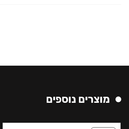
מוצרים נוספים