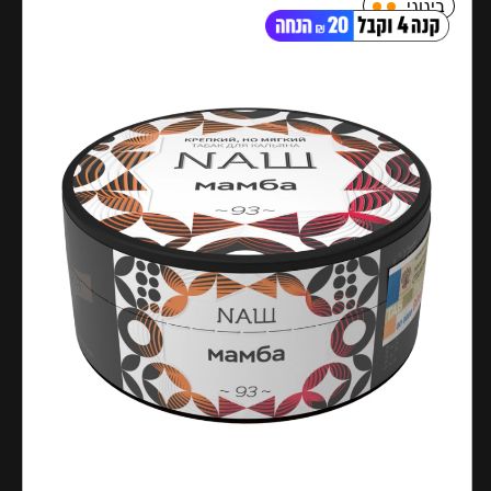
בינוני