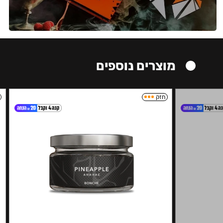
מוצרים נוספים
חזק