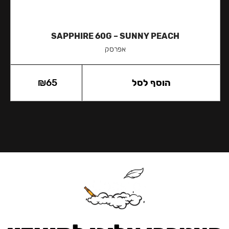
SAPPHIRE 60G – SUNNY PEACH
אפרסק
הוסף לסל
65
₪