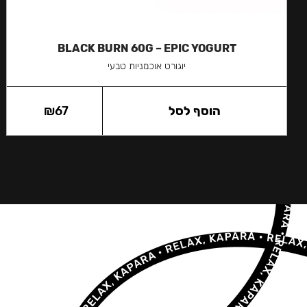
BLACK BURN 60G – EPIC YOGURT
יוגורט אוכמניות טבעי
הוסף לסל
67
₪