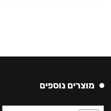
מוצרים נוספים