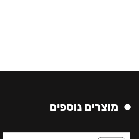
מוצרים נוספים