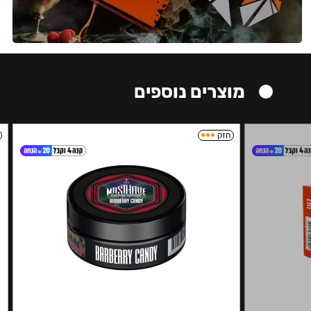
מוצרים נוספים
חזק