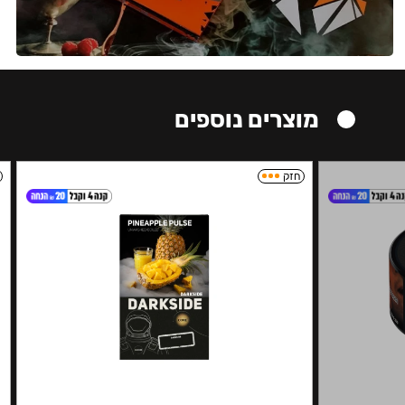
מוצרים נוספים
חזק