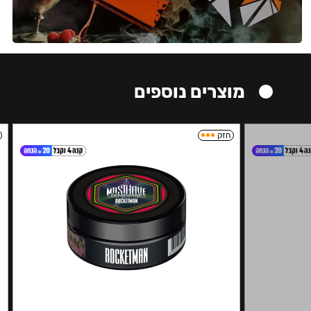
מוצרים נוספים
חזק