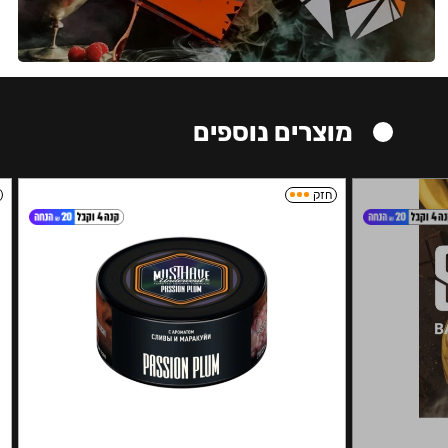
מוצרים נוספים
חזק