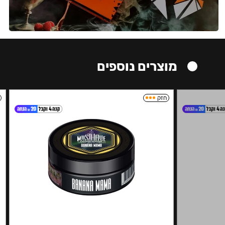
מוצרים נוספים
חזק