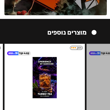
מוצרים נוספים
חזק