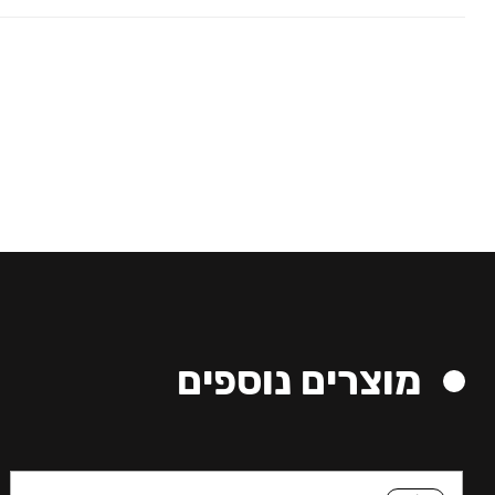
מוצרים נוספים