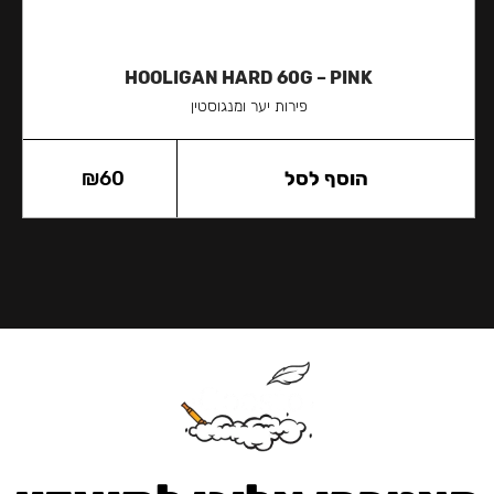
HOOLIGAN HARD 60G – PINK
פירות יער ומנגוסטין
הוסף לסל
60
₪