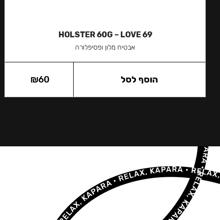
HOLSTER 60G – LOVE 69
אבטיח מלון ופסיפלורה
הוסף לסל
60
₪