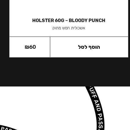
HOLSTER 60G – BLOODY PUNCH
אשכולית חמוץ מתוק
הוסף לסל
60
₪