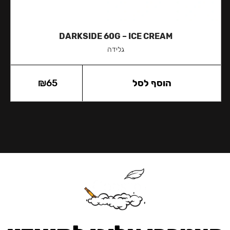
DARKSIDE 60G – ICE CREAM
גלידה
הוסף לסל
65
₪