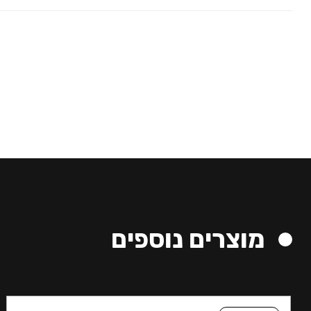
מוצרים נוספים