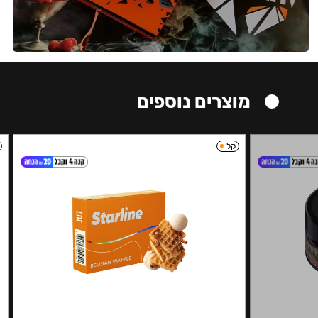
מוצרים נוספים
קל