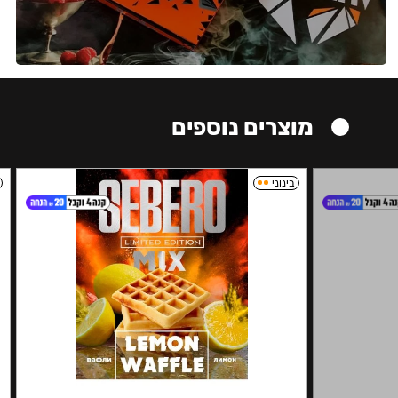
מוצרים נוספים
בינוני