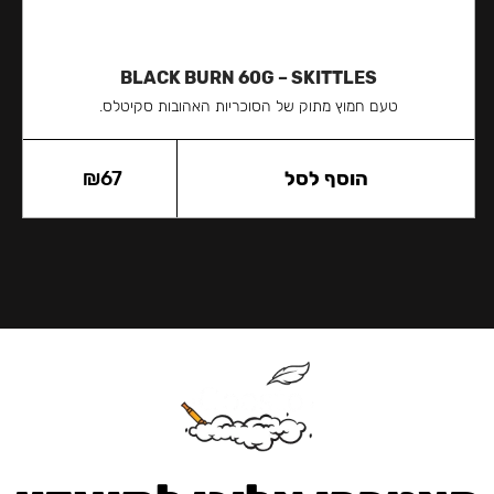
BLACK BURN 60G – SKITTLES
טעם חמוץ מתוק של הסוכריות האהובות סקיטלס.
הוסף לסל
67
₪