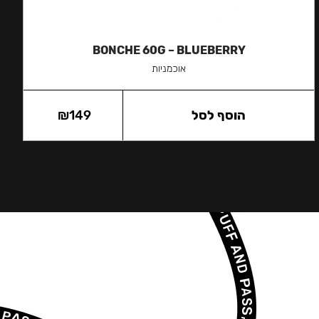
BONCHE 60G – BLUEBERRY
אוכמניות
הוסף לסל
149
₪