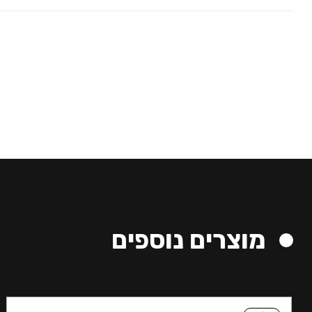
מוצרים נוספים