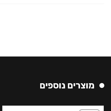
מוצרים נוספים