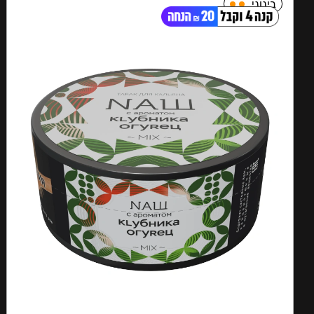
בינוני