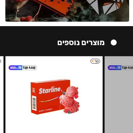
מוצרים נוספים
קל