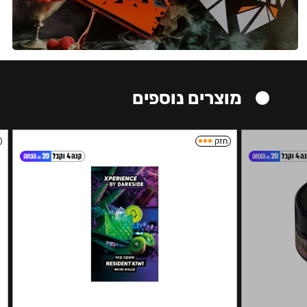
מוצרים נוספים
חזק