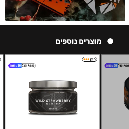
מוצרים נוספים
חזק