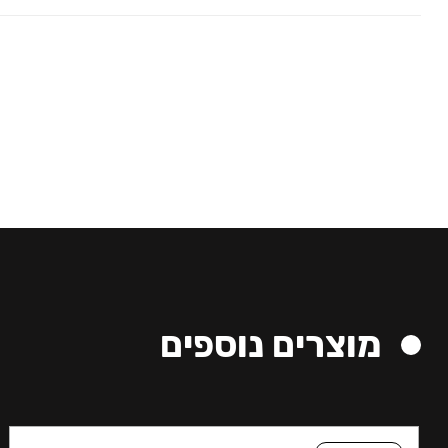
מוצרים נוספים