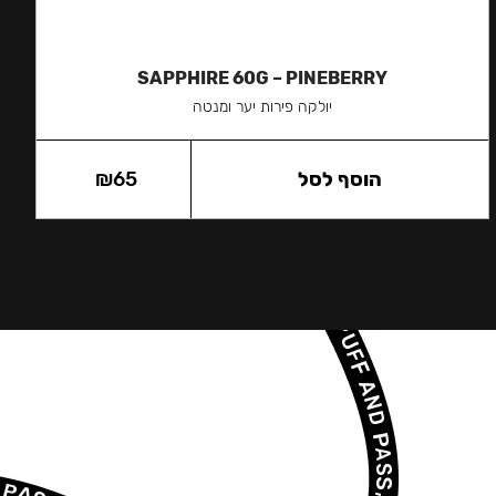
SAPPHIRE 60G – PINEBERRY
יולקה פירות יער ומנטה
הוסף לסל
65
₪