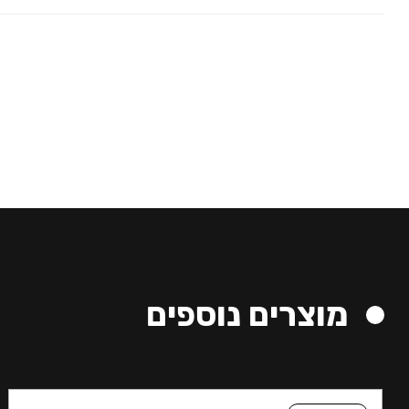
מוצרים נוספים