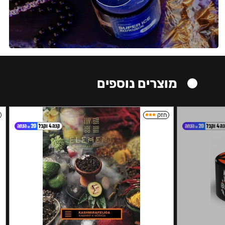
מוצרים נוספים
חזק