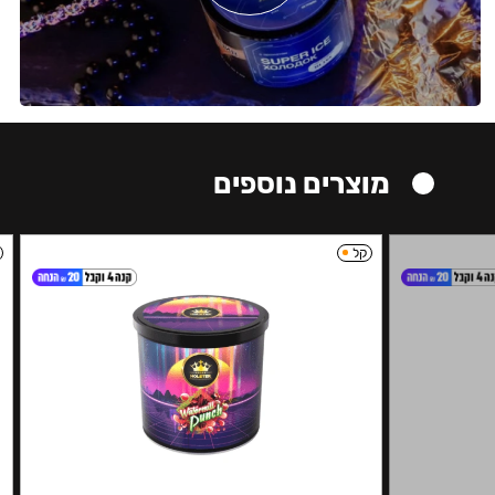
מוצרים נוספים
קל