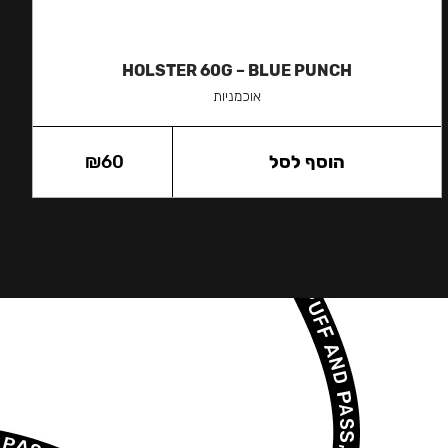
HOLSTER 60G – BLUE PUNCH
אוכמניות
הוסף לסל
60
₪