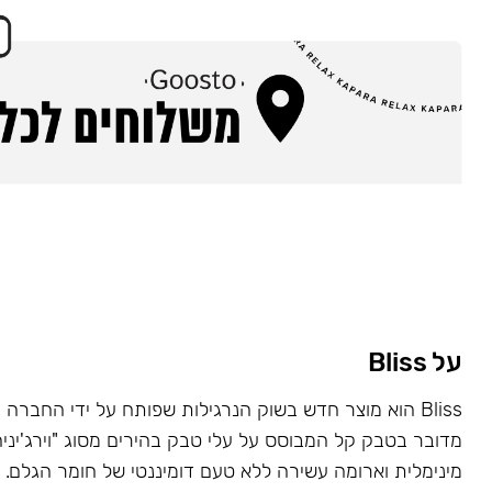
על Bliss
מדובר בטבק קל המבוסס על עלי טבק בהירים מסוג "וירג'יניה"
מינימלית וארומה עשירה ללא טעם דומיננטי של חומר הגלם. 