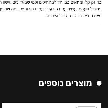
פרופיל טעמים עשיר עם דגש על טעמים פירותיים , מה שהופך
מצוינת לאוהבי טבק קליל ואיכותי.
מוצרים נוספים