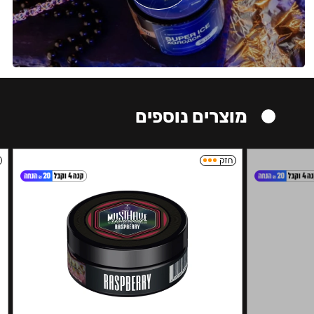
מוצרים נוספים
חזק