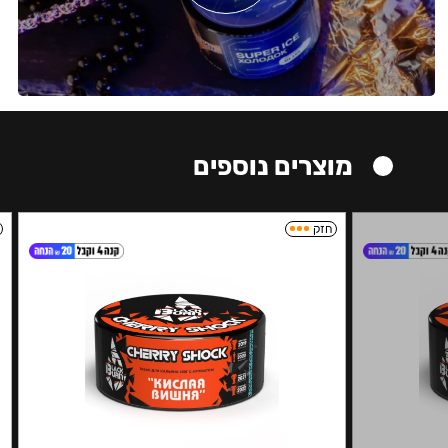
מוצרים נוספים
חזק