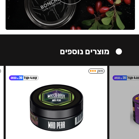
מוצרים נוספים
חזק