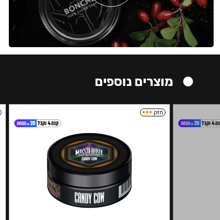
מוצרים נוספים
חזק