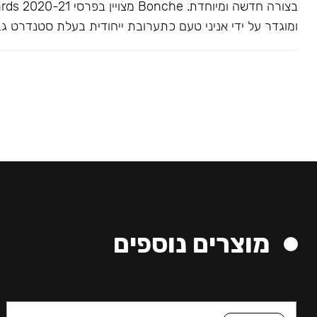
בצורה חדשה ומיוחדת. Bonche 
ומוגדר על ידי אניני טעם כתערובת ייחודית בעלת סטנדרט גב
מוצרים נוספים