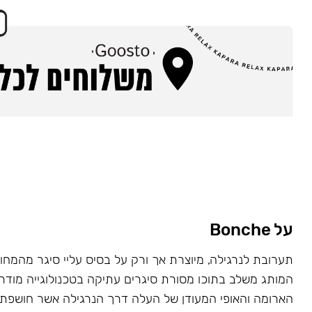
על Bonche
המותג משלב בתוכו מסורת סיגרים עתיקה בטכנולוגייה מוד
הארומה והאופי המעודן של העלה דרך הנרגילה אשר חושפת 