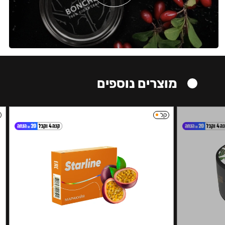
מוצרים נוספים
קל