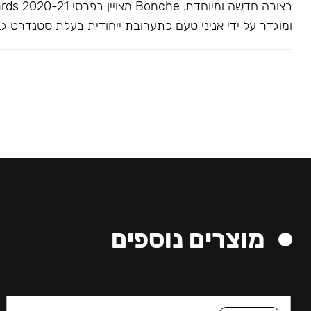
בצורה חדשה ומיוחדת. Bonche 
ומוגדר על ידי אניני טעם כתערובת ייחודית בעלת סטנדרט גב
מוצרים נוספים