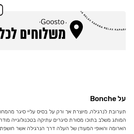
על Bonche
המותג משלב בתוכו מסורת סיגרים עתיקה בטכנולוגייה מוד
הארומה והאופי המעודן של העלה דרך הנרגילה אשר חושפת 