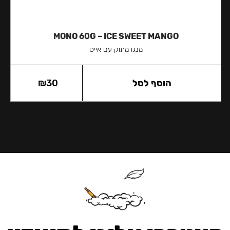
MONO 60G – ICE SWEET MANGO
מנגו מתוק עם אייס
הוסף לסל
30
₪