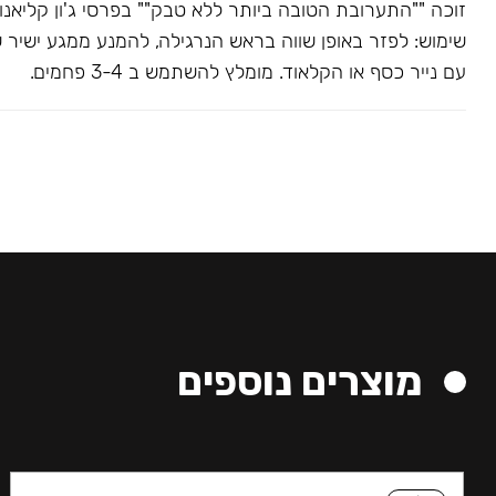
שימוש: לפזר באופן שווה בראש הנרגילה, להמנע ממגע ישיר 
עם נייר כסף או הקלאוד. מומלץ להשתמש ב 3-4 פחמים.
מוצרים נוספים