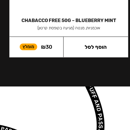
CHABACCO FREE 50G – BLUEBERRY MINT
אוכמניות, מנטה (מגיעה בקופסת קרטון)
הוסף לסל
30
₪
מומלץ