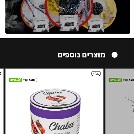
מוצרים נוספים
קל