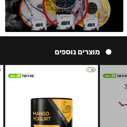
מוצרים נוספים
קל