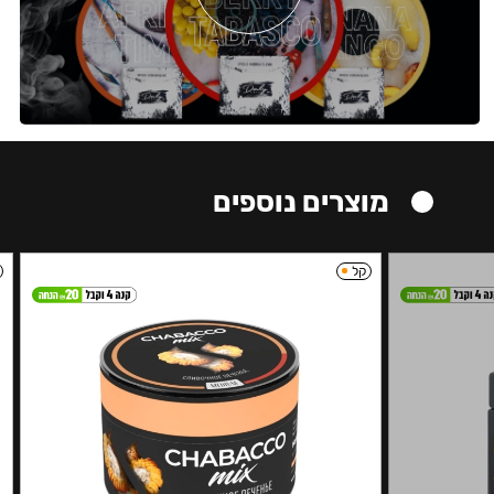
מוצרים נוספים
קל