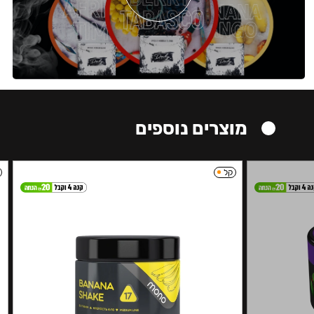
מוצרים נוספים
קל