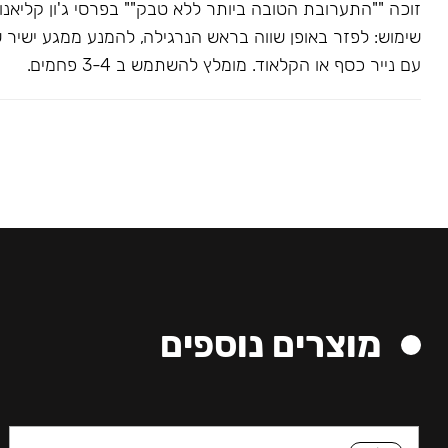
שימוש: לפזר באופן שווה בראש הנרגילה, להמנע ממגע ישיר 
עם נייר כסף או הקלאוד. מומלץ להשתמש ב 3-4 פחמים.
מוצרים נוספים