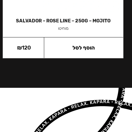
SALVADOR – ROSE LINE – 250G – MOJITO
מוחיטו
הוסף לסל
120
₪