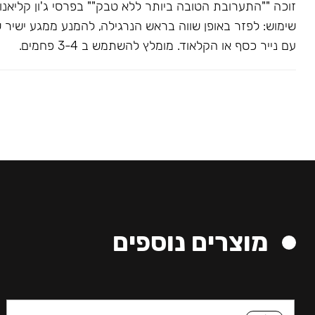
שימוש: לפזר באופן שווה בראש הנרגילה, להמנע ממגע ישיר 
עם נייר כסף או הקלאוד. מומלץ להשתמש ב 3-4 פחמים.
מוצרים נוספים