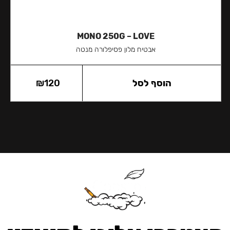
MONO 250G – LOVE
אבטיח מלון פסיפלורה מנטה
הוסף לסל
120
₪