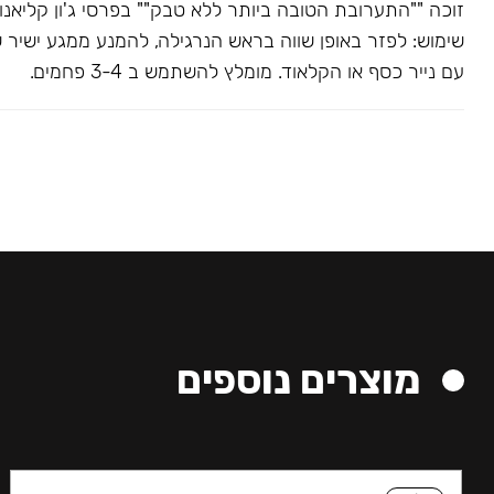
שימוש: לפזר באופן שווה בראש הנרגילה, להמנע ממגע ישיר 
עם נייר כסף או הקלאוד. מומלץ להשתמש ב 3-4 פחמים.
מוצרים נוספים