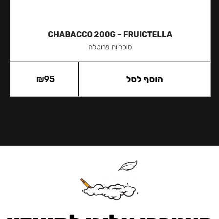
CHABACCO 200G – FRUICTELLA
סוכריות פרוטלה
הוסף לסל
95
₪