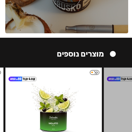
מוצרים נוספים
קל