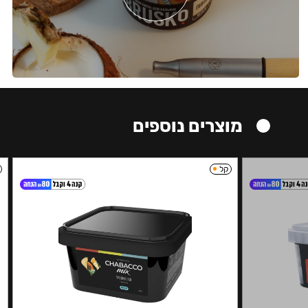
מוצרים נוספים
קל