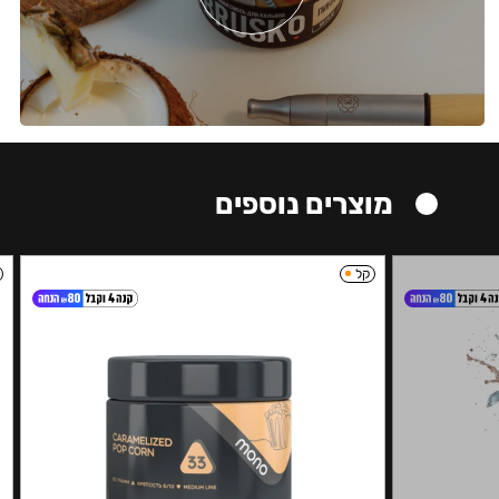
מוצרים נוספים
קל