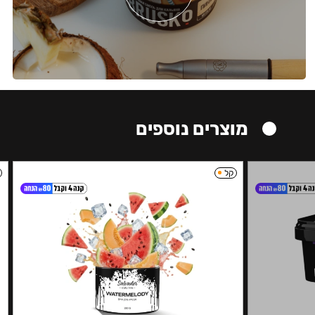
מוצרים נוספים
קל