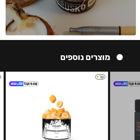
מוצרים נוספים
קל