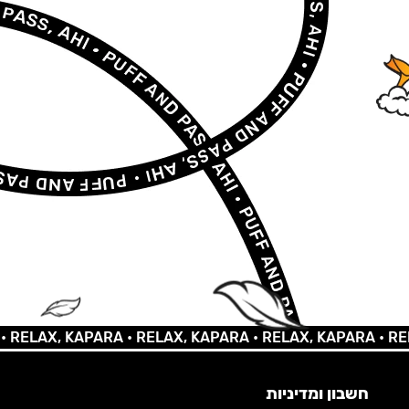
AX, KAPARA •
RELAX, KAPARA •
RELAX, KAPARA •
RELAX,
חשבון ומדיניות