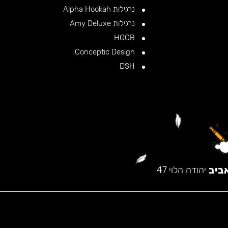
נרגילות Alpha Hookah
נרגילות Amy Deluxe
HOOB
Conceptic Design
DSH
ביב
יהודה הלוי 47