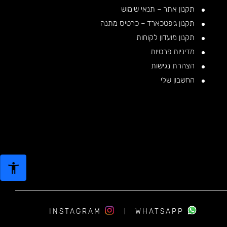
תקנון אתר – תנאי שימוש
תקנון גיפטכארד – כרטיס מתנה
תקנון מועדון לקוחות
מדיניות פרטיות
הצהרת נגישות
החשבון שלי
INSTAGRAM
WHATSAPP