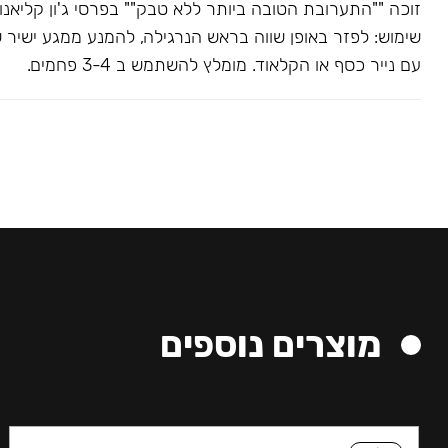
שימוש: לפזר באופן שווה בראש הנרגילה, להמנע ממגע ישיר 
עם נייר כסף או הקלאוד. מומלץ להשתמש ב 3-4 פחמים.
מוצרים נוספים