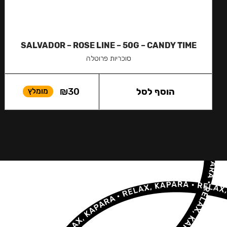
SALVADOR – ROSE LINE – 50G – CANDY TIME
סוכריות פרוטלה
הוסף לסל
30
₪
מומלץ