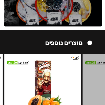
מוצרים נוספים
קל