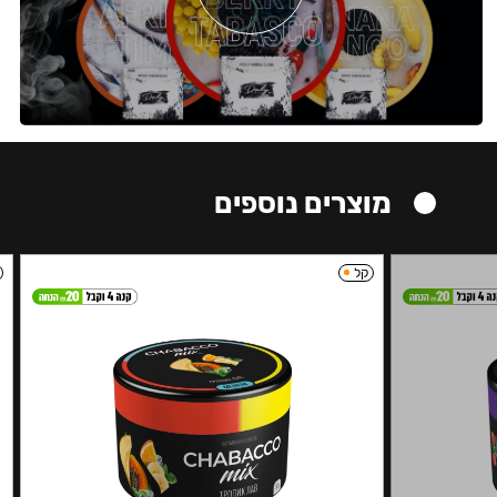
מוצרים נוספים
קל