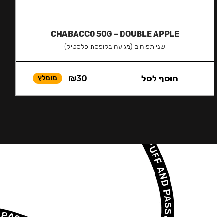
CHABACCO 50G – DOUBLE APPLE
שני תפוחים (מגיעה בקופסת פלסטיק)
הוסף לסל
30
₪
מומלץ