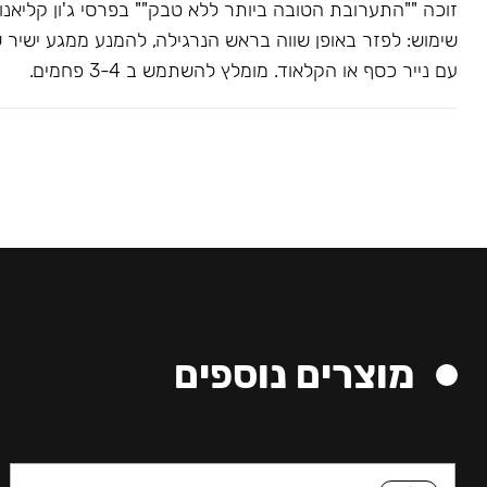
שימוש: לפזר באופן שווה בראש הנרגילה, להמנע ממגע ישיר 
עם נייר כסף או הקלאוד. מומלץ להשתמש ב 3-4 פחמים.
מוצרים נוספים