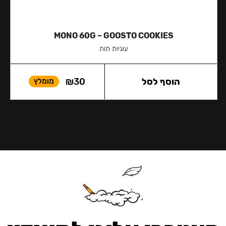
MONO 60G – GOOSTO COOKIES
עוגיות תות
הוסף לסל
30
₪
מומלץ