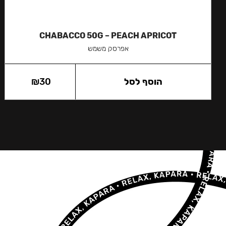
CHABACCO 50G – PEACH APRICOT
אפרסק משמש
הוסף לסל
30
₪