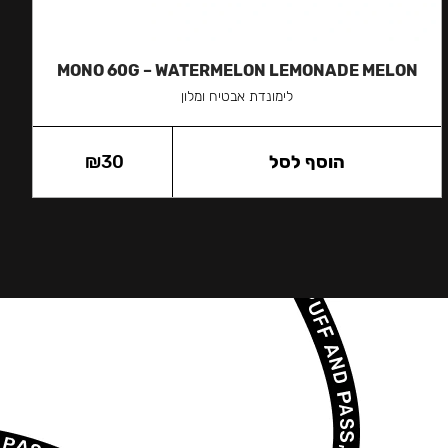
MONO 60G – WATERMELON LEMONADE MELON
לימונדת אבטיח ומלון
הוסף לסל
30
₪