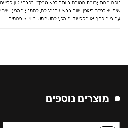
שימוש: לפזר באופן שווה בראש הנרגילה, להמנע ממגע ישיר 
עם נייר כסף או הקלאוד. מומלץ להשתמש ב 3-4 פחמים.
מוצרים נוספים