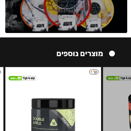
מוצרים נוספים
קל